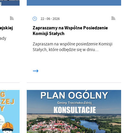
22 - 06 - 2026
ejskiej
Zapraszamy na Wspólne Posiedzenie
Komisji Stałych
Rady
Zapraszam na wspólne posiedzenie Komisji
Stałych, które odbędzie się w dniu...