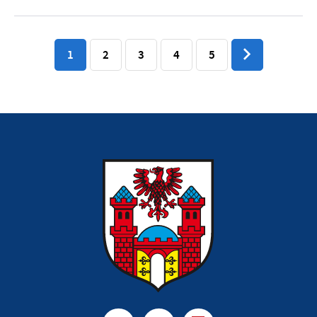
1
2
3
4
5