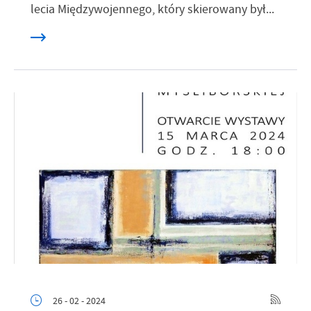
lecia Międzywojennego, który skierowany był...
26 - 02 - 2024