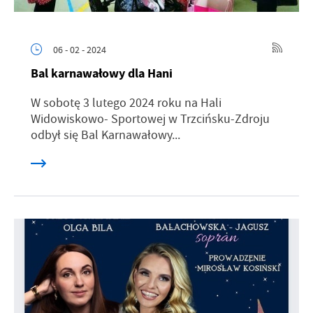
06 - 02 - 2024
Bal karnawałowy dla Hani
W sobotę 3 lutego 2024 roku na Hali
Widowiskowo- Sportowej w Trzcińsku-Zdroju
odbył się Bal Karnawałowy...