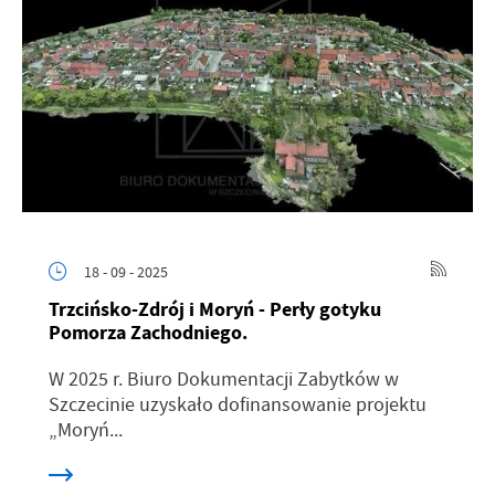
18 - 09 - 2025
Trzcińsko-Zdrój i Moryń - Perły gotyku
Pomorza Zachodniego.
W 2025 r. Biuro Dokumentacji Zabytków w
Szczecinie uzyskało dofinansowanie projektu
„Moryń...