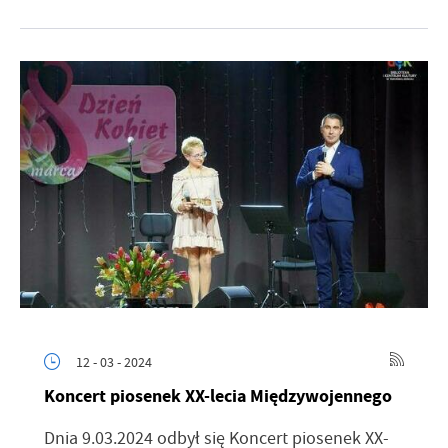
12 - 03 - 2024
Koncert piosenek XX-lecia Międzywojennego
Dnia 9.03.2024 odbył się Koncert piosenek XX-