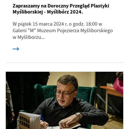
Zapraszamy na Doroczny Przegląd Plastyki
Myśliborskiej - Myślibórz 2024.
W piątek 15 marca 2024 r. o godz. 18:00 w
Galerii "M" Muzeum Pojezierza Myśliborskiego
w Myśliborzu...