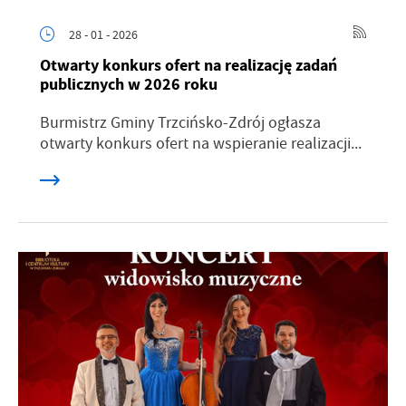
28 - 01 - 2026
Otwarty konkurs ofert na realizację zadań
publicznych w 2026 roku
Burmistrz Gminy Trzcińsko-Zdrój ogłasza
otwarty konkurs ofert na wspieranie realizacji...