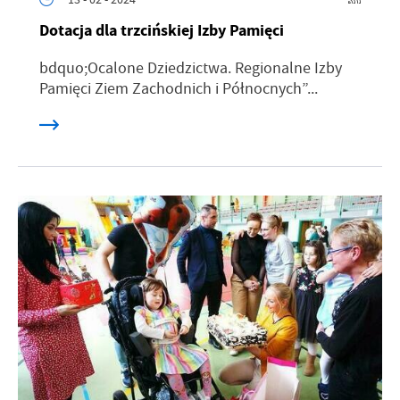
Dotacja dla trzcińskiej Izby Pamięci
bdquo;Ocalone Dziedzictwa. Regionalne Izby
Pamięci Ziem Zachodnich i Północnych”...