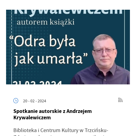
20 - 02 - 2024
Spotkanie autorskie z Andrzejem
Krywalewiczem
Biblioteka i Centrum Kultury w Trzcińsku-