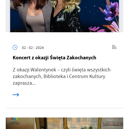
02 - 02 - 2024
Koncert z okazji Święta Zakochanych
Z okazji Walentynek – czyli święta wszystkich
zakochanych, Biblioteka i Centrum Kultury
zaprasza...