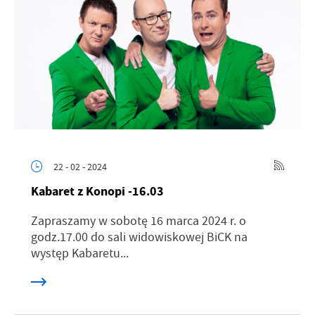
22 - 02 - 2024
Kabaret z Konopi -16.03
Zapraszamy w sobotę 16 marca 2024 r. o
godz.17.00 do sali widowiskowej BiCK na
występ Kabaretu...