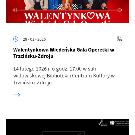
28 - 01 - 2026
Walentynkowa Wiedeńska Gala Operetki w
Trzcińsku-Zdroju
14 lutego 2026 r. o godz. 17.00 w sali
widowiskowej Biblioteki i Centrum Kultury w
Trzcińsku-Zdroju...