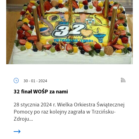
30 - 01 - 2024
32 finał WOŚP za nami
28 stycznia 2024 r. Wielka Orkiestra Świątecznej
Pomocy po raz kolejny zagrała w Trzcińsku-
Zdroju...