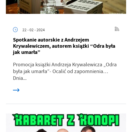
22 - 02 - 2024
Spotkanie autorskie z Andrzejem
Krywalewiczem, autorem książki “Odra była
jak umarła”
Promocja książki Andrzeja Krywalewicza „Odra
była jak umarła”- Ocalić od zapomnienia…
Dnia...