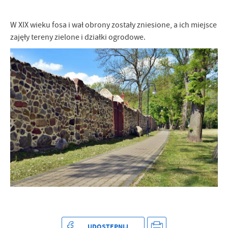
W XIX wieku fosa i wał obrony zostały zniesione, a ich miejsce
zajęły tereny zielone i działki ogrodowe.
UDOSTĘPNIJ