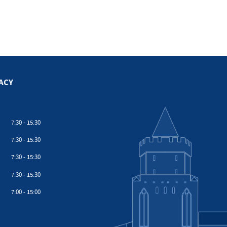
ACY
7:30 - 15:30
7:30 - 15:30
7:30 - 15:30
7:30 - 15:30
7:00 - 15:00