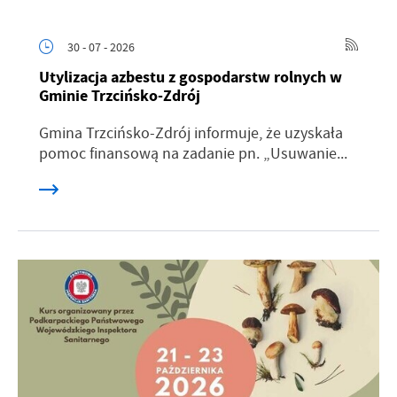
30 - 07 - 2026
Utylizacja azbestu z gospodarstw rolnych w
Gminie Trzcińsko-Zdrój
Gmina Trzcińsko-Zdrój informuje, że uzyskała
pomoc finansową na zadanie pn. „Usuwanie...