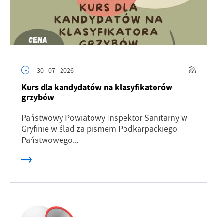
30 - 07 - 2026
Kurs dla kandydatów na klasyfikatorów
grzybów
Państwowy Powiatowy Inspektor Sanitarny w
Gryfinie w ślad za pismem Podkarpackiego
Państwowego...