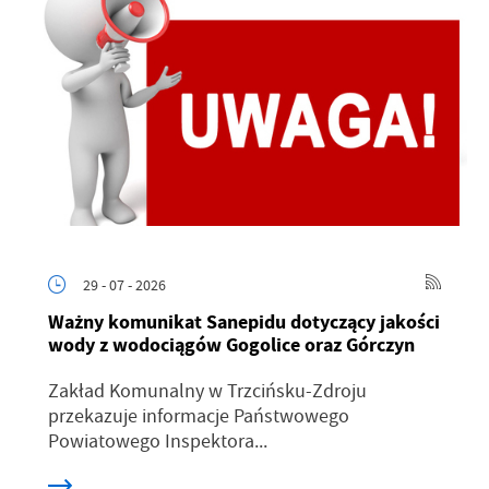
29 - 07 - 2026
Ważny komunikat Sanepidu dotyczący jakości
wody z wodociągów Gogolice oraz Górczyn
Zakład Komunalny w Trzcińsku-Zdroju
przekazuje informacje Państwowego
Powiatowego Inspektora...