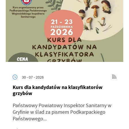
30 - 07 - 2026
Kurs dla kandydatów na klasyfikatorów
grzybów
Państwowy Powiatowy Inspektor Sanitarny w
Gryfinie w ślad za pismem Podkarpackiego
Państwowego...