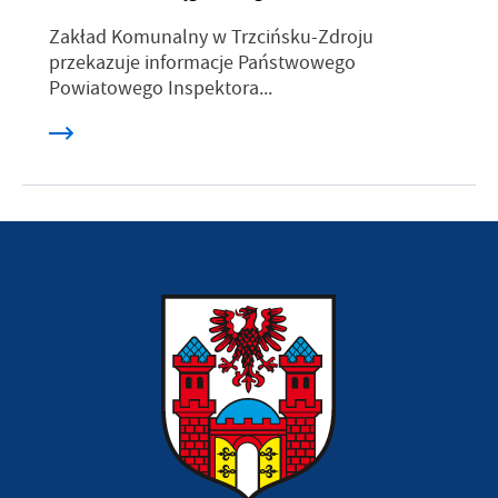
Zakład Komunalny w Trzcińsku-Zdroju
przekazuje informacje Państwowego
Powiatowego Inspektora...