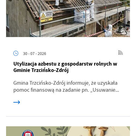
30 - 07 - 2026
Utylizacja azbestu z gospodarstw rolnych w
Gminie Trzcińsko-Zdrój
Gmina Trzcińsko-Zdrój informuje, że uzyskała
pomoc finansową na zadanie pn. „Usuwanie...