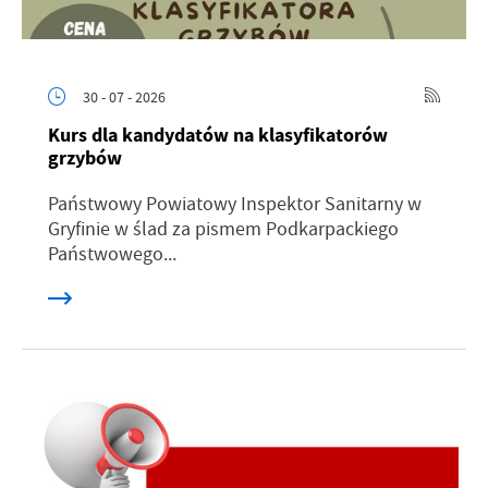
30 - 07 - 2026
Kurs dla kandydatów na klasyfikatorów
grzybów
Państwowy Powiatowy Inspektor Sanitarny w
Gryfinie w ślad za pismem Podkarpackiego
Państwowego...