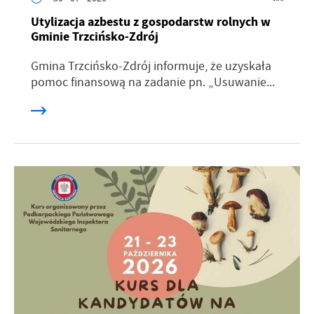
Utylizacja azbestu z gospodarstw rolnych w
Gminie Trzcińsko-Zdrój
Gmina Trzcińsko-Zdrój informuje, że uzyskała
pomoc finansową na zadanie pn. „Usuwanie...