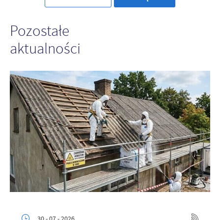
Pozostałe
aktualności
30 - 07 - 2026