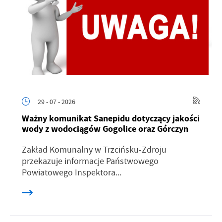
29 - 07 - 2026
Ważny komunikat Sanepidu dotyczący jakości
wody z wodociągów Gogolice oraz Górczyn
Zakład Komunalny w Trzcińsku-Zdroju
przekazuje informacje Państwowego
Powiatowego Inspektora...