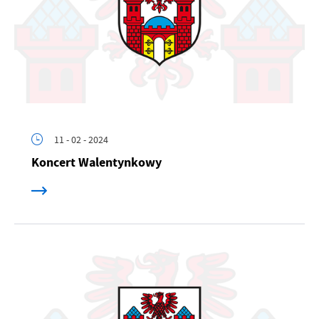
11 - 02 - 2024
Koncert Walentynkowy