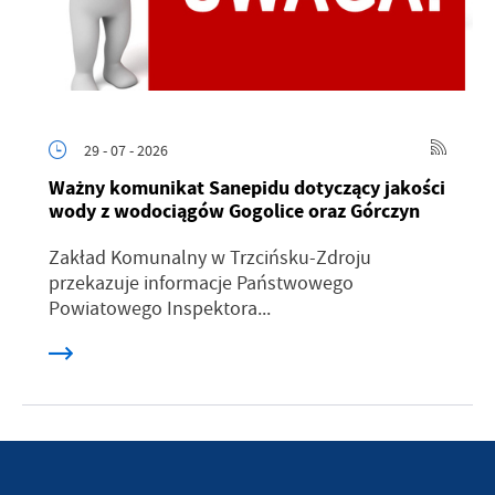
29 - 07 - 2026
Ważny komunikat Sanepidu dotyczący jakości
wody z wodociągów Gogolice oraz Górczyn
Zakład Komunalny w Trzcińsku-Zdroju
przekazuje informacje Państwowego
Powiatowego Inspektora...