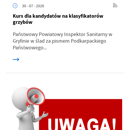
30 - 07 - 2026
Kurs dla kandydatów na klasyfikatorów
grzybów
Państwowy Powiatowy Inspektor Sanitarny w
Gryfinie w ślad za pismem Podkarpackiego
Państwowego...