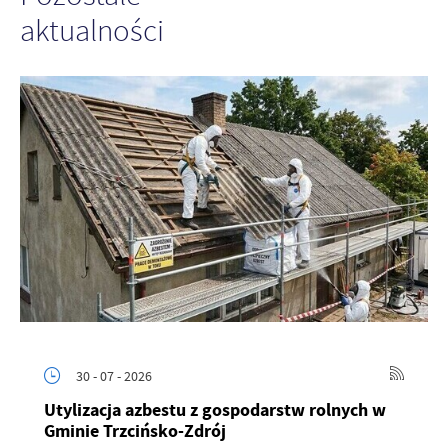
aktualności
30 - 07 - 2026
Utylizacja azbestu z gospodarstw rolnych w
Gminie Trzcińsko-Zdrój