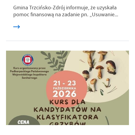
Gmina Trzcińsko-Zdrój informuje, że uzyskała
pomoc finansową na zadanie pn. „Usuwanie...