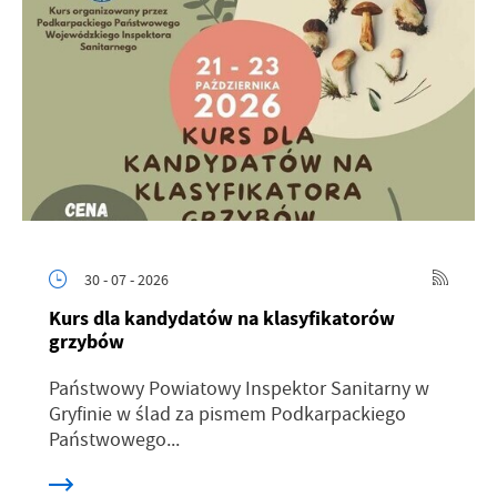
30 - 07 - 2026
Kurs dla kandydatów na klasyfikatorów
grzybów
Państwowy Powiatowy Inspektor Sanitarny w
Gryfinie w ślad za pismem Podkarpackiego
Państwowego...