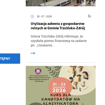
30 - 07 - 2026
Utylizacja azbestu z gospodarstw
rolnych w Gminie Trzcińsko-Zdrój
Gmina Trzcińsko-Zdrój informuje, że
uzyskała pomoc finansową na zadanie
pn. „Usuwanie...
TĘPNY