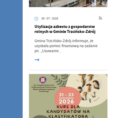
30 - 07 - 2026
Utylizacja azbestu z gospodarstw
rolnych w Gminie Trzcińsko-Zdrój
Gmina Trzcińsko-Zdrój informuje, że
uzyskała pomoc finansową na zadanie
pn. „Usuwanie...