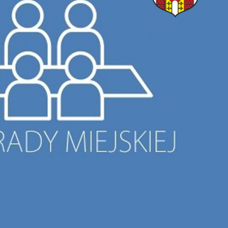
stawienia