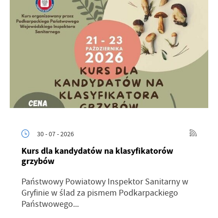
30 - 07 - 2026
Kurs dla kandydatów na klasyfikatorów
grzybów
Państwowy Powiatowy Inspektor Sanitarny w
Gryfinie w ślad za pismem Podkarpackiego
Państwowego...