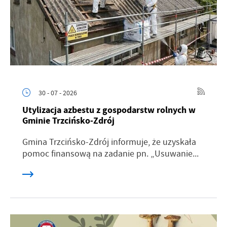
30 - 07 - 2026
Utylizacja azbestu z gospodarstw rolnych w
Gminie Trzcińsko-Zdrój
Gmina Trzcińsko-Zdrój informuje, że uzyskała
pomoc finansową na zadanie pn. „Usuwanie...