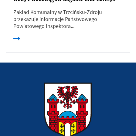
Zakład Komunalny w Trzcińsku-Zdroju
przekazuje informacje Państwowego
Powiatowego Inspektora...