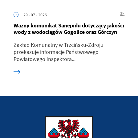
29 - 07 - 2026
Ważny komunikat Sanepidu dotyczący jakości
wody z wodociągów Gogolice oraz Górczyn
Zakład Komunalny w Trzcińsku-Zdroju
przekazuje informacje Państwowego
Powiatowego Inspektora...