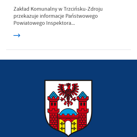
Zakład Komunalny w Trzcińsku-Zdroju
przekazuje informacje Państwowego
Powiatowego Inspektora...