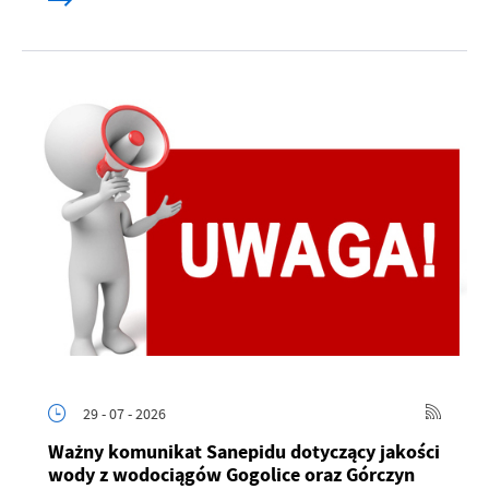
29 - 07 - 2026
Ważny komunikat Sanepidu dotyczący jakości
wody z wodociągów Gogolice oraz Górczyn