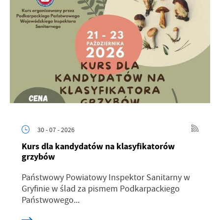
30 - 07 - 2026
Kurs dla kandydatów na klasyfikatorów
grzybów
Państwowy Powiatowy Inspektor Sanitarny w
Gryfinie w ślad za pismem Podkarpackiego
Państwowego...