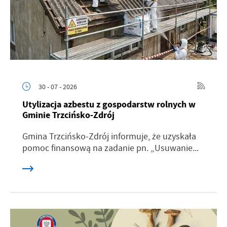
30 - 07 - 2026
Utylizacja azbestu z gospodarstw rolnych w
Gminie Trzcińsko-Zdrój
Gmina Trzcińsko-Zdrój informuje, że uzyskała
pomoc finansową na zadanie pn. „Usuwanie...