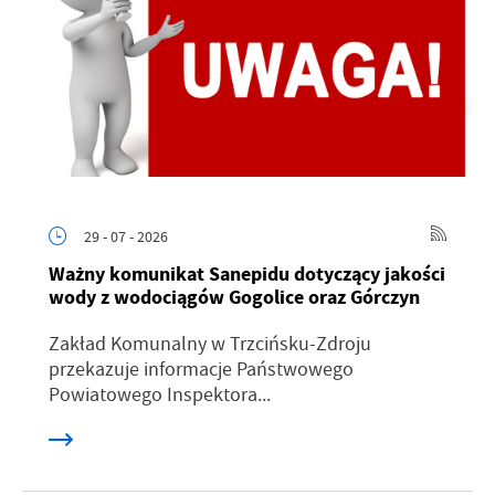
29 - 07 - 2026
Ważny komunikat Sanepidu dotyczący jakości
wody z wodociągów Gogolice oraz Górczyn
Zakład Komunalny w Trzcińsku-Zdroju
przekazuje informacje Państwowego
Powiatowego Inspektora...