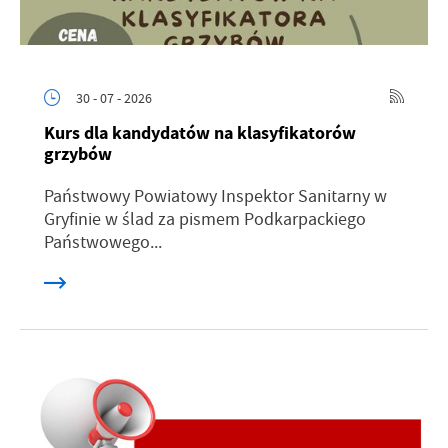
30 - 07 - 2026
Kurs dla kandydatów na klasyfikatorów
grzybów
Państwowy Powiatowy Inspektor Sanitarny w
Gryfinie w ślad za pismem Podkarpackiego
Państwowego...