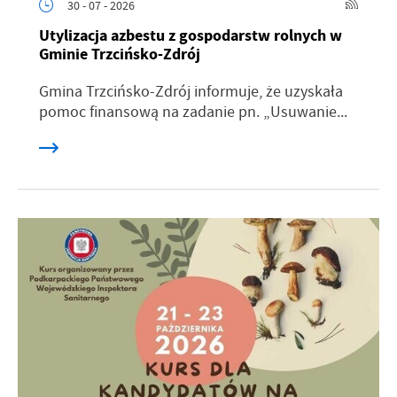
30 - 07 - 2026
Utylizacja azbestu z gospodarstw rolnych w
Gminie Trzcińsko-Zdrój
Gmina Trzcińsko-Zdrój informuje, że uzyskała
pomoc finansową na zadanie pn. „Usuwanie...