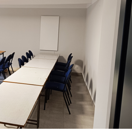
stawienia