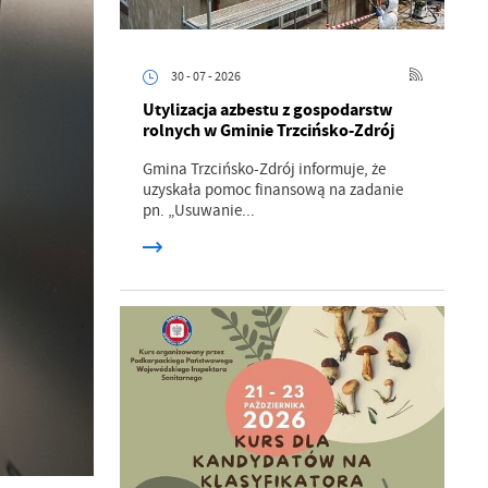
30 - 07 - 2026
Utylizacja azbestu z gospodarstw
rolnych w Gminie Trzcińsko-Zdrój
Gmina Trzcińsko-Zdrój informuje, że
uzyskała pomoc finansową na zadanie
pn. „Usuwanie...