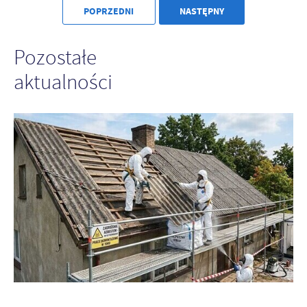
POPRZEDNI
NASTĘPNY
Pozostałe
aktualności