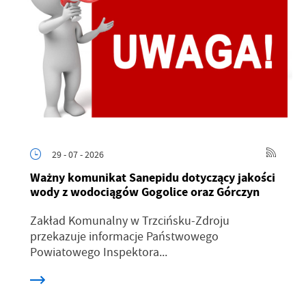
29 - 07 - 2026
Ważny komunikat Sanepidu dotyczący jakości
wody z wodociągów Gogolice oraz Górczyn
Zakład Komunalny w Trzcińsku-Zdroju
przekazuje informacje Państwowego
Powiatowego Inspektora...