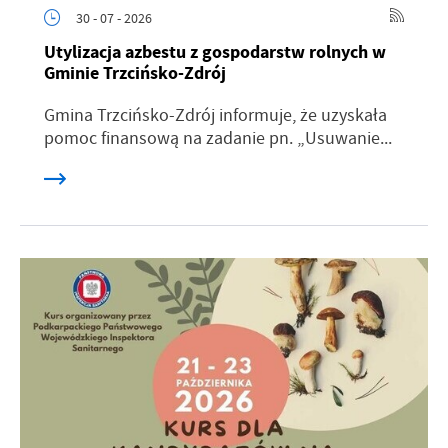
30 - 07 - 2026
Utylizacja azbestu z gospodarstw rolnych w
Gminie Trzcińsko-Zdrój
Gmina Trzcińsko-Zdrój informuje, że uzyskała
pomoc finansową na zadanie pn. „Usuwanie...