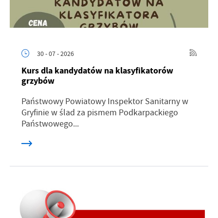
30 - 07 - 2026
Kurs dla kandydatów na klasyfikatorów
grzybów
Państwowy Powiatowy Inspektor Sanitarny w
Gryfinie w ślad za pismem Podkarpackiego
Państwowego...