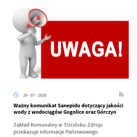
29 - 07 - 2026
Ważny komunikat Sanepidu dotyczący jakości
wody z wodociągów Gogolice oraz Górczyn
Zakład Komunalny w Trzcińsku-Zdroju
przekazuje informacje Państwowego