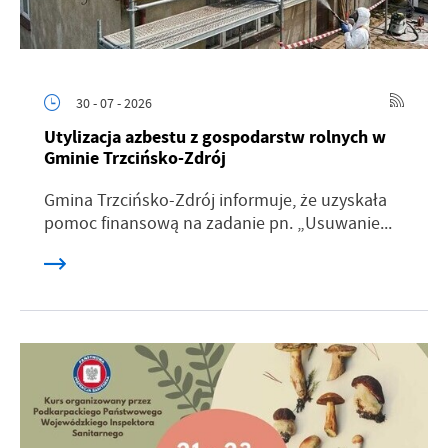
30 - 07 - 2026
Utylizacja azbestu z gospodarstw rolnych w
Gminie Trzcińsko-Zdrój
Gmina Trzcińsko-Zdrój informuje, że uzyskała
pomoc finansową na zadanie pn. „Usuwanie...