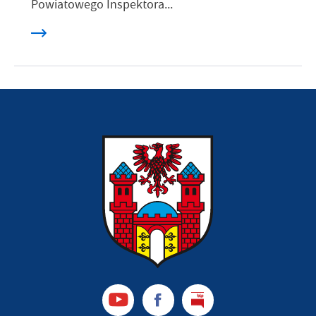
Powiatowego Inspektora...