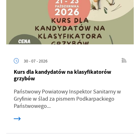
30 - 07 - 2026
Kurs dla kandydatów na klasyfikatorów
grzybów
Państwowy Powiatowy Inspektor Sanitarny w
Gryfinie w ślad za pismem Podkarpackiego
Państwowego...