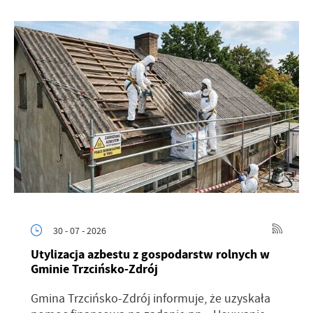
30 - 07 - 2026
Utylizacja azbestu z gospodarstw rolnych w
Gminie Trzcińsko-Zdrój
Gmina Trzcińsko-Zdrój informuje, że uzyskała