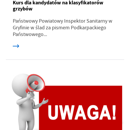
Kurs dla kandydatów na klasyfikatorów
grzybów
Państwowy Powiatowy Inspektor Sanitarny w
Gryfinie w ślad za pismem Podkarpackiego
Państwowego...