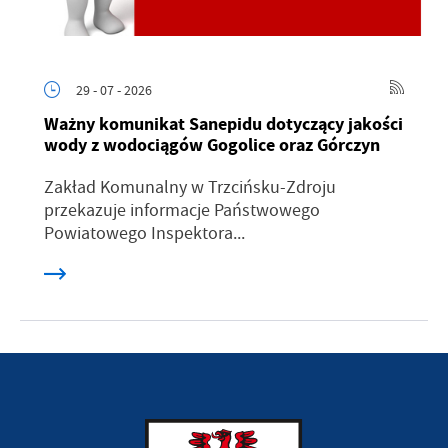
29 - 07 - 2026
Ważny komunikat Sanepidu dotyczący jakości
wody z wodociągów Gogolice oraz Górczyn
Zakład Komunalny w Trzcińsku-Zdroju
przekazuje informacje Państwowego
Powiatowego Inspektora...