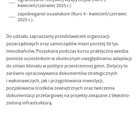
kwiecień/czerwiec 2025 r.)
zapobieganie osuwiskom (Kurs 4 - kwiecień/czerwiec
2025 r.).
Do udziału zapraszamy przedstawicieli organizacji
pozarządowych oraz samorządów miast poniżej 50 tys.
mieszkańców. Pozyskana podczas kursu praktyczna wiedza
pomoże uczestnikom w skutecznym uwzględnianiu adaptacji
do zmian klimatu w polityce przestrzennej gmin. Dotyczy to
zarówno opracowywania dokumentów strategicznych
i wykonawczych, jak i przygotowania inwestycji,
pozyskiwania środków zewnętrznych oraz tworzenia
dokumentacji przetargowej na projekty związane z błękitno-
zieloną infrastrukturą.