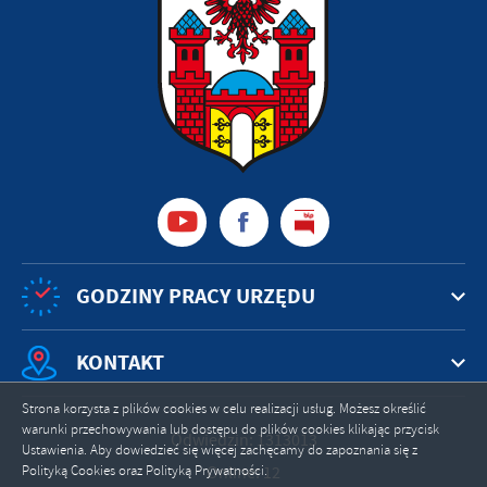
GODZINY PRACY URZĘDU
KONTAKT
Strona korzysta z plików cookies w celu realizacji usług. Możesz określić
warunki przechowywania lub dostępu do plików cookies klikając przycisk
Odwiedzin: 1313013
Ustawienia. Aby dowiedzieć się więcej zachęcamy do zapoznania się z
Polityką Cookies oraz Polityką Prywatności.
Online: 12
ZAPISZ WYBRANE