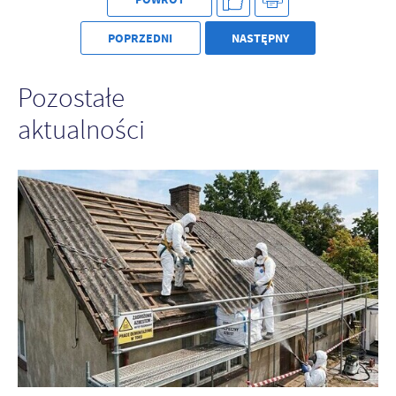
POPRZEDNI
NASTĘPNY
Pozostałe
aktualności