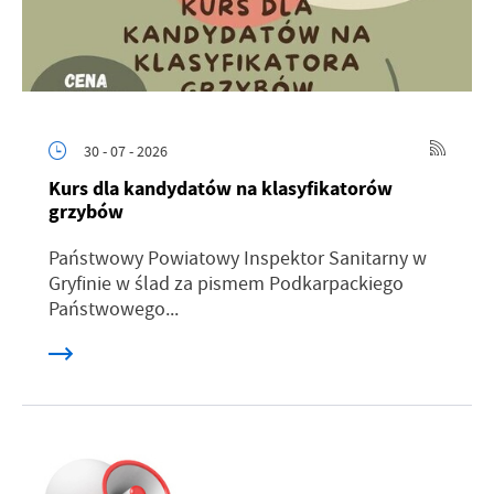
30 - 07 - 2026
Kurs dla kandydatów na klasyfikatorów
grzybów
Państwowy Powiatowy Inspektor Sanitarny w
Gryfinie w ślad za pismem Podkarpackiego
Państwowego...