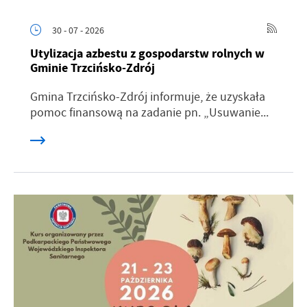
30 - 07 - 2026
Utylizacja azbestu z gospodarstw rolnych w
Gminie Trzcińsko-Zdrój
Gmina Trzcińsko-Zdrój informuje, że uzyskała
pomoc finansową na zadanie pn. „Usuwanie...