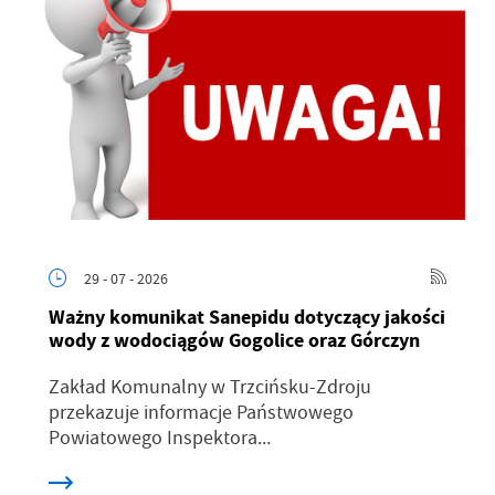
29 - 07 - 2026
Ważny komunikat Sanepidu dotyczący jakości
wody z wodociągów Gogolice oraz Górczyn
Zakład Komunalny w Trzcińsku-Zdroju
przekazuje informacje Państwowego
Powiatowego Inspektora...