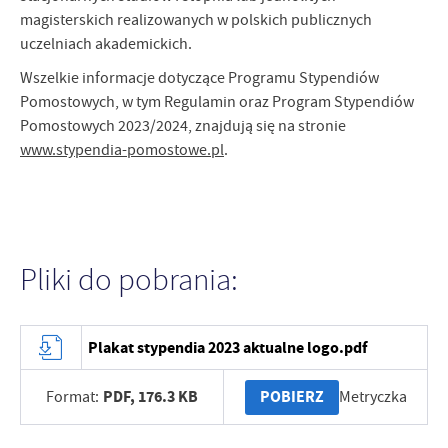
magisterskich realizowanych w polskich publicznych
uczelniach akademickich.
Wszelkie informacje dotyczące Programu Stypendiów
Pomostowych, w tym Regulamin oraz Program Stypendiów
Pomostowych 2023/2024, znajdują się na stronie
www.stypendia-pomostowe.pl
.
Pliki do pobrania:
Plakat stypendia 2023 aktualne logo.pdf
PDF,
176.3 KB
POBIERZ
Format:
Metryczka