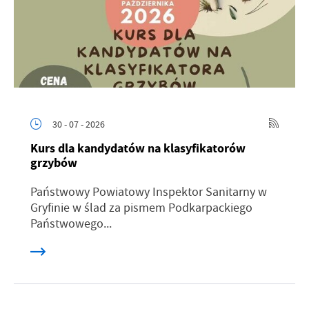
30 - 07 - 2026
Kurs dla kandydatów na klasyfikatorów
grzybów
Państwowy Powiatowy Inspektor Sanitarny w
Gryfinie w ślad za pismem Podkarpackiego
Państwowego...