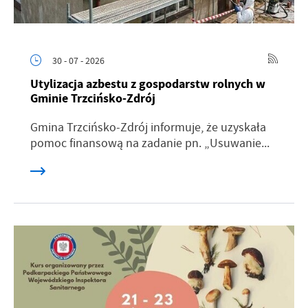
30 - 07 - 2026
Utylizacja azbestu z gospodarstw rolnych w
Gminie Trzcińsko-Zdrój
Gmina Trzcińsko-Zdrój informuje, że uzyskała
pomoc finansową na zadanie pn. „Usuwanie...