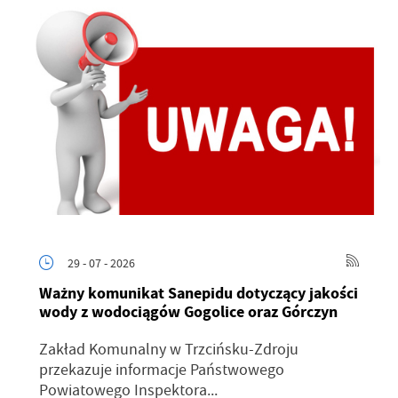
29 - 07 - 2026
Ważny komunikat Sanepidu dotyczący jakości
wody z wodociągów Gogolice oraz Górczyn
Zakład Komunalny w Trzcińsku-Zdroju
przekazuje informacje Państwowego
Powiatowego Inspektora...