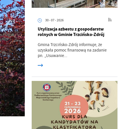
30 - 07 - 2026
Utylizacja azbestu z gospodarstw
rolnych w Gminie Trzcińsko-Zdrój
Gmina Trzcińsko-Zdrój informuje, że
uzyskała pomoc finansową na zadanie
pn. „Usuwanie...