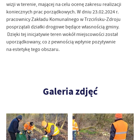
wizji w terenie, mającej na celu ocenę zakresu realizacji
koniecznych prac porządkowych. W dniu 23.02.2024 r.
pracownicy Zakładu Komunalnego w Trzcińsku-Zdroju
posprzątali działki drogowe będące własnością gminy.
Dzięki tej inicjatywie teren wokół miejscowości został
uporządkowany, co z pewnością wpłynie pozytywnie
na estetykę tego obszaru.
Galeria zdjęć