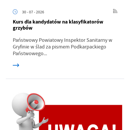
30 - 07 - 2026
Kurs dla kandydatów na klasyfikatorów
grzybów
Państwowy Powiatowy Inspektor Sanitarny w
Gryfinie w ślad za pismem Podkarpackiego
Państwowego...