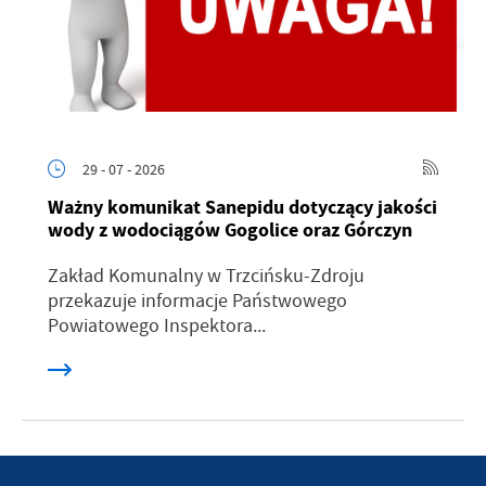
29 - 07 - 2026
Ważny komunikat Sanepidu dotyczący jakości
wody z wodociągów Gogolice oraz Górczyn
Zakład Komunalny w Trzcińsku-Zdroju
przekazuje informacje Państwowego
Powiatowego Inspektora...