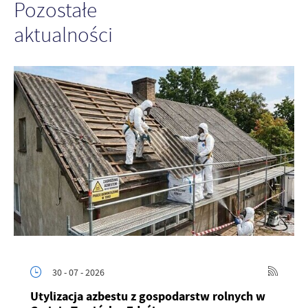
Pozostałe
aktualności
30 - 07 - 2026
Utylizacja azbestu z gospodarstw rolnych w