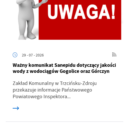
29 - 07 - 2026
Ważny komunikat Sanepidu dotyczący jakości
wody z wodociągów Gogolice oraz Górczyn
Zakład Komunalny w Trzcińsku-Zdroju
przekazuje informacje Państwowego
Powiatowego Inspektora...