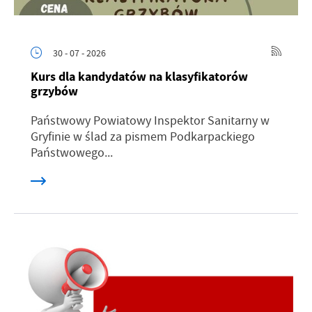
30 - 07 - 2026
Kurs dla kandydatów na klasyfikatorów
grzybów
Państwowy Powiatowy Inspektor Sanitarny w
Gryfinie w ślad za pismem Podkarpackiego
Państwowego...