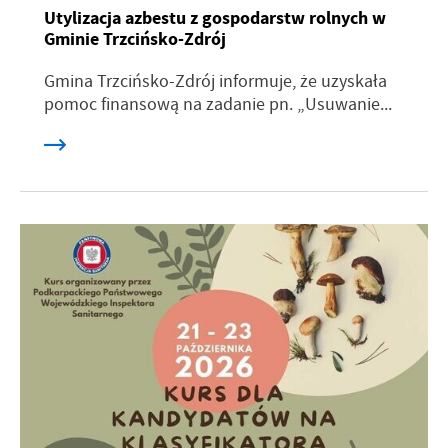
Utylizacja azbestu z gospodarstw rolnych w
Gminie Trzcińsko-Zdrój
Gmina Trzcińsko-Zdrój informuje, że uzyskała
pomoc finansową na zadanie pn. „Usuwanie...