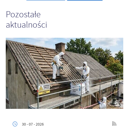
Pozostałe
aktualności
30 - 07 - 2026