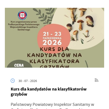
30 - 07 - 2026
Kurs dla kandydatów na klasyfikatorów
grzybów
Państwowy Powiatowy Inspektor Sanitarny w