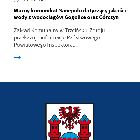
Ważny komunikat Sanepidu dotyczący jakości
wody z wodociągów Gogolice oraz Górczyn
Zakład Komunalny w Trzcińsku-Zdroju
przekazuje informacje Państwowego
Powiatowego Inspektora...