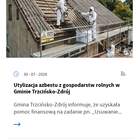
30 - 07 - 2026
Utylizacja azbestu z gospodarstw rolnych w
Gminie Trzcińsko-Zdrój
Gmina Trzcińsko-Zdrój informuje, że uzyskała
pomoc finansową na zadanie pn. „Usuwanie...