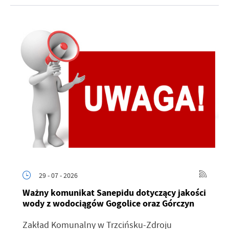
29 - 07 - 2026
Ważny komunikat Sanepidu dotyczący jakości
wody z wodociągów Gogolice oraz Górczyn
Zakład Komunalny w Trzcińsku-Zdroju