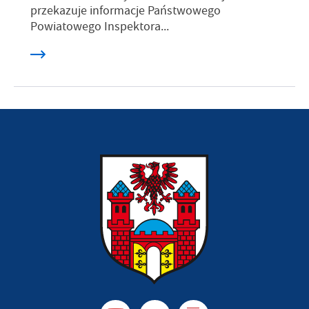
przekazuje informacje Państwowego
Powiatowego Inspektora...