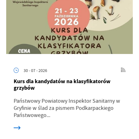
30 - 07 - 2026
Kurs dla kandydatów na klasyfikatorów
grzybów
Państwowy Powiatowy Inspektor Sanitarny w
Gryfinie w ślad za pismem Podkarpackiego
Państwowego...