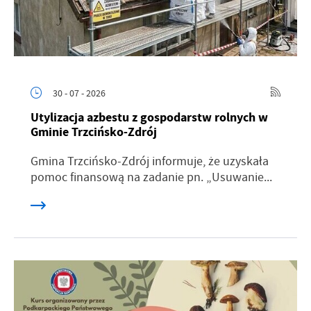
30 - 07 - 2026
Utylizacja azbestu z gospodarstw rolnych w
Gminie Trzcińsko-Zdrój
Gmina Trzcińsko-Zdrój informuje, że uzyskała
pomoc finansową na zadanie pn. „Usuwanie...