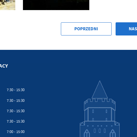
POPRZEDNI
NAS
ACY
7:30 - 15:30
7:30 - 15:30
7:30 - 15:30
7:30 - 15:30
7:00 - 15:00