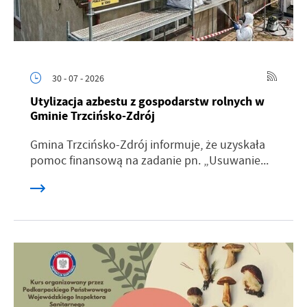
30 - 07 - 2026
Utylizacja azbestu z gospodarstw rolnych w
Gminie Trzcińsko-Zdrój
Gmina Trzcińsko-Zdrój informuje, że uzyskała
pomoc finansową na zadanie pn. „Usuwanie...