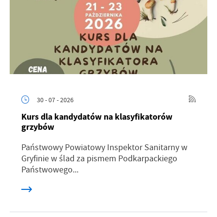
30 - 07 - 2026
Kurs dla kandydatów na klasyfikatorów
grzybów
Państwowy Powiatowy Inspektor Sanitarny w
Gryfinie w ślad za pismem Podkarpackiego
Państwowego...