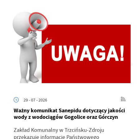
29 - 07 - 2026
Ważny komunikat Sanepidu dotyczący jakości
wody z wodociągów Gogolice oraz Górczyn
Zakład Komunalny w Trzcińsku-Zdroju
przekazuje informacje Państwowego