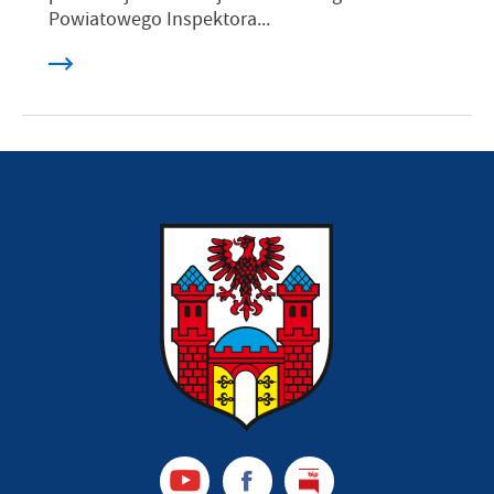
Powiatowego Inspektora...