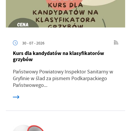
30 - 07 - 2026
Kurs dla kandydatów na klasyfikatorów
grzybów
Państwowy Powiatowy Inspektor Sanitarny w
Gryfinie w ślad za pismem Podkarpackiego
Państwowego...