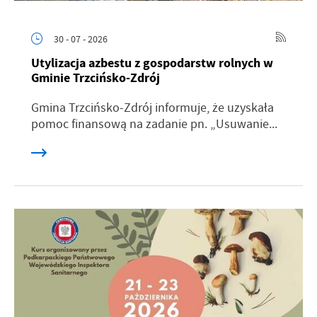
30 - 07 - 2026
Utylizacja azbestu z gospodarstw rolnych w
Gminie Trzcińsko-Zdrój
Gmina Trzcińsko-Zdrój informuje, że uzyskała
pomoc finansową na zadanie pn. „Usuwanie...