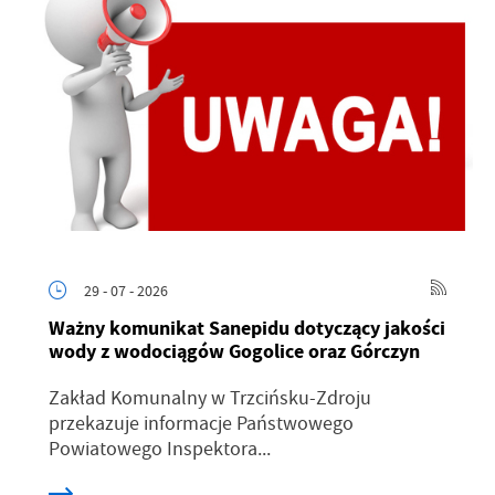
29 - 07 - 2026
Ważny komunikat Sanepidu dotyczący jakości
wody z wodociągów Gogolice oraz Górczyn
Zakład Komunalny w Trzcińsku-Zdroju
przekazuje informacje Państwowego
Powiatowego Inspektora...