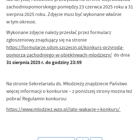
zachodniopomorskiego pomiędzy 23 czerwca 2025 roku a 31
sierpnia 2025 roku. Zdjęcie musi być wykonane właśnie
w tym okresie.
Wykonane zdjęcie należy przesłać przez formularz
zgłoszeniowy znajdujący się na stronie
https://formularze.sdsm.szczecin.pl/konkurs-przyroda-
pomorza-zachodniego-w-obiektywach-mlodziezy/
do dnia
31 sierpnia 2025 r. do godziny 23:59
Na stronie Sekretariatu ds. Młodzieży znajdziecie Państwo
więcej informacji o konkursie – z poniższej strony można też
pobrać Regulamin konkursu:
https://www.mlodziez.wzp.pl/lato-wakacje-i-konkurs/