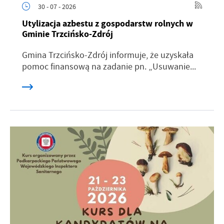
30 - 07 - 2026
Utylizacja azbestu z gospodarstw rolnych w
Gminie Trzcińsko-Zdrój
Gmina Trzcińsko-Zdrój informuje, że uzyskała
pomoc finansową na zadanie pn. „Usuwanie...