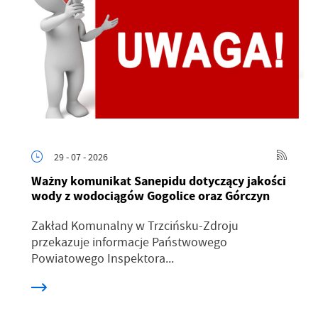
29 - 07 - 2026
Ważny komunikat Sanepidu dotyczący jakości
wody z wodociągów Gogolice oraz Górczyn
Zakład Komunalny w Trzcińsku-Zdroju
przekazuje informacje Państwowego
Powiatowego Inspektora...