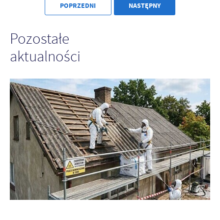
POPRZEDNI
NASTĘPNY
Pozostałe
aktualności