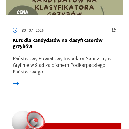
30 - 07 - 2026
Kurs dla kandydatów na klasyfikatorów
grzybów
Państwowy Powiatowy Inspektor Sanitarny w
Gryfinie w ślad za pismem Podkarpackiego
Państwowego...