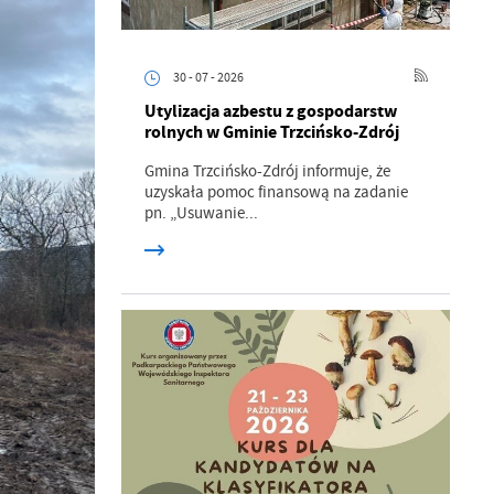
30 - 07 - 2026
Utylizacja azbestu z gospodarstw
rolnych w Gminie Trzcińsko-Zdrój
Gmina Trzcińsko-Zdrój informuje, że
uzyskała pomoc finansową na zadanie
pn. „Usuwanie...