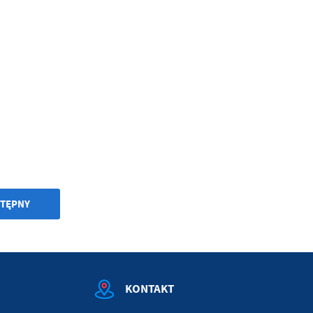
TĘPNY
KONTAKT