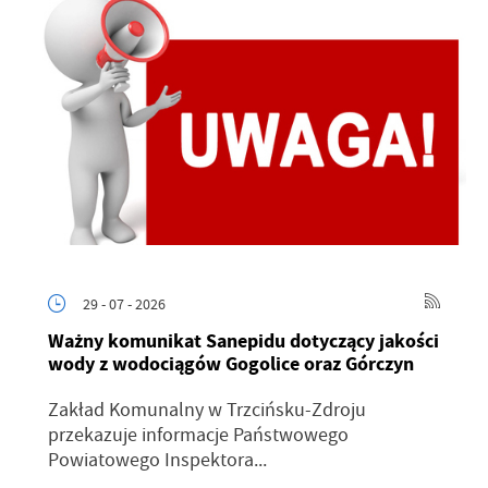
29 - 07 - 2026
Ważny komunikat Sanepidu dotyczący jakości
wody z wodociągów Gogolice oraz Górczyn
Zakład Komunalny w Trzcińsku-Zdroju
przekazuje informacje Państwowego
Powiatowego Inspektora...