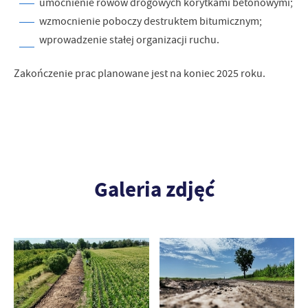
umocnienie rowów drogowych korytkami betonowymi;
wzmocnienie poboczy destruktem bitumicznym;
wprowadzenie stałej organizacji ruchu.
Zakończenie prac planowane jest na koniec 2025 roku.
Galeria zdjęć