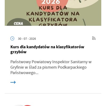
30 - 07 - 2026
Kurs dla kandydatów na klasyfikatorów
grzybów
Państwowy Powiatowy Inspektor Sanitarny w
Gryfinie w ślad za pismem Podkarpackiego
Państwowego...