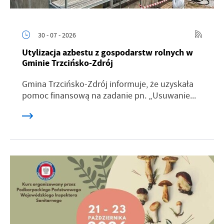
30 - 07 - 2026
Utylizacja azbestu z gospodarstw rolnych w
Gminie Trzcińsko-Zdrój
Gmina Trzcińsko-Zdrój informuje, że uzyskała
pomoc finansową na zadanie pn. „Usuwanie...