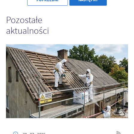
Pozostałe
aktualności