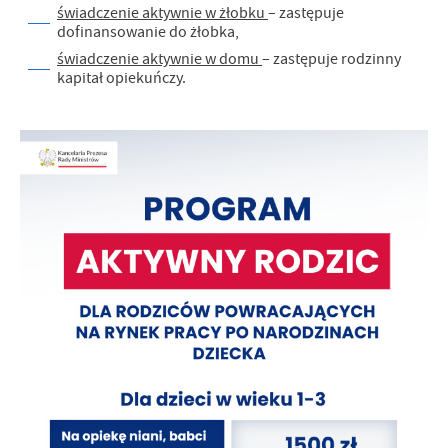
świadczenie aktywnie w żłobku
– zastępuje
dofinansowanie do żłobka,
świadczenie aktywnie w domu
– zastępuje rodzinny
kapitał opiekuńczy.