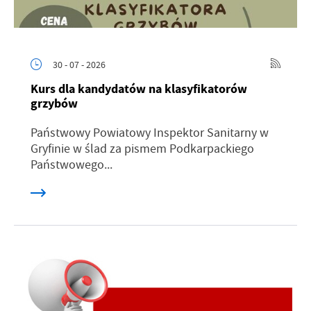
30 - 07 - 2026
Kurs dla kandydatów na klasyfikatorów
grzybów
Państwowy Powiatowy Inspektor Sanitarny w
Gryfinie w ślad za pismem Podkarpackiego
Państwowego...