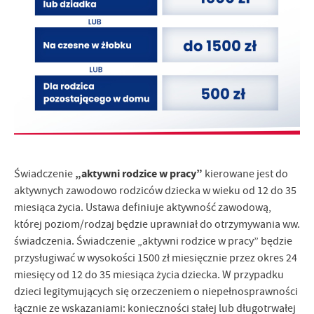
„aktywni rodzice w pracy”
Świadczenie
kierowane jest do
aktywnych zawodowo rodziców dziecka w wieku od 12 do 35
miesiąca życia. Ustawa definiuje aktywność zawodową,
której poziom/rodzaj będzie uprawniał do otrzymywania ww.
świadczenia. Świadczenie „aktywni rodzice w pracy” będzie
przysługiwać w wysokości 1500 zł miesięcznie przez okres 24
miesięcy od 12 do 35 miesiąca życia dziecka. W przypadku
dzieci legitymujących się orzeczeniem o niepełnosprawności
łącznie ze wskazaniami: konieczności stałej lub długotrwałej