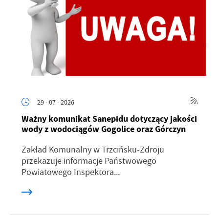
29 - 07 - 2026
Ważny komunikat Sanepidu dotyczący jakości
wody z wodociągów Gogolice oraz Górczyn
Zakład Komunalny w Trzcińsku-Zdroju
przekazuje informacje Państwowego
Powiatowego Inspektora...