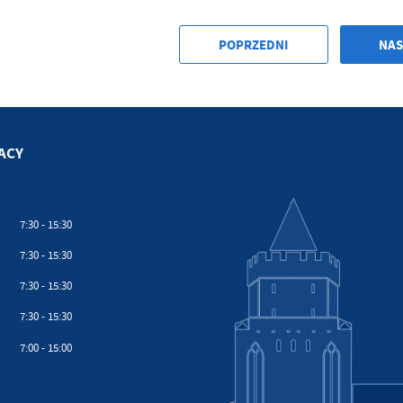
POPRZEDNI
NAS
ACY
7:30 - 15:30
7:30 - 15:30
7:30 - 15:30
7:30 - 15:30
7:00 - 15:00