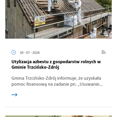
30 - 07 - 2026
Utylizacja azbestu z gospodarstw rolnych w
Gminie Trzcińsko-Zdrój
Gmina Trzcińsko-Zdrój informuje, że uzyskała
pomoc finansową na zadanie pn. „Usuwanie...