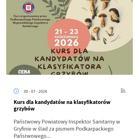
30 - 07 - 2026
Kurs dla kandydatów na klasyfikatorów
grzybów
Państwowy Powiatowy Inspektor Sanitarny w
Gryfinie w ślad za pismem Podkarpackiego
Państwowego...