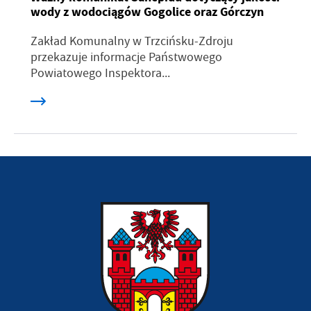
wody z wodociągów Gogolice oraz Górczyn
Zakład Komunalny w Trzcińsku-Zdroju
przekazuje informacje Państwowego
Powiatowego Inspektora...