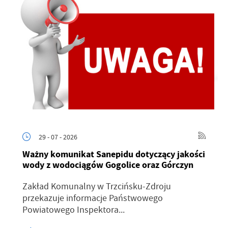
29 - 07 - 2026
Ważny komunikat Sanepidu dotyczący jakości
wody z wodociągów Gogolice oraz Górczyn
Zakład Komunalny w Trzcińsku-Zdroju
przekazuje informacje Państwowego
Powiatowego Inspektora...