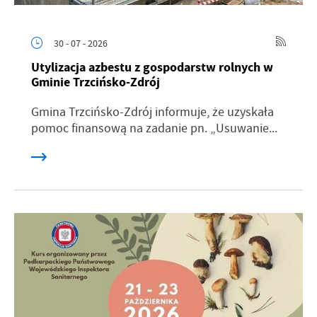
30 - 07 - 2026
Utylizacja azbestu z gospodarstw rolnych w
Gminie Trzcińsko-Zdrój
Gmina Trzcińsko-Zdrój informuje, że uzyskała
pomoc finansową na zadanie pn. „Usuwanie...