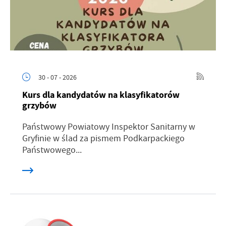
30 - 07 - 2026
Kurs dla kandydatów na klasyfikatorów
grzybów
Państwowy Powiatowy Inspektor Sanitarny w
Gryfinie w ślad za pismem Podkarpackiego
Państwowego...