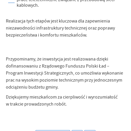
kablowych.
Realizacja tych etapów jest kluczowa dla zapewnienia
niezawodności infrastruktury technicznej oraz poprawy
bezpieczeństwa i komfortu mieszkańców.
Przypominamy, że inwestycja jest realizowana dzięki
dofinansowaniu z Rządowego Funduszu Polski Ład –
Program Inwestycji Strategicznych, co umożliwia wykonanie
prac na wysokim poziomie technicznym przy jednoczesnym
odciążeniu budżetu gminy.
Dziękujemy mieszkańcom za cierpliwość i wyrozumiałość
w trakcie prowadzonych robót.