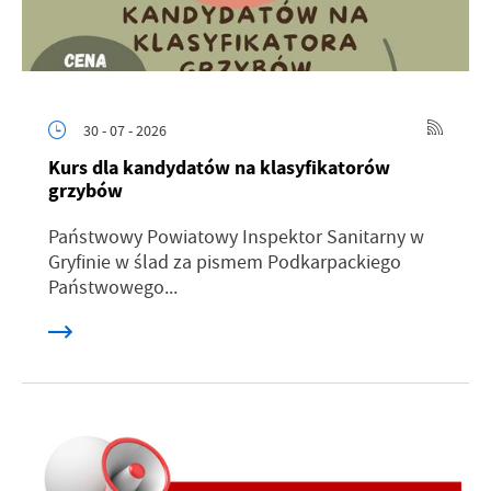
30 - 07 - 2026
Kurs dla kandydatów na klasyfikatorów
grzybów
Państwowy Powiatowy Inspektor Sanitarny w
Gryfinie w ślad za pismem Podkarpackiego
Państwowego...