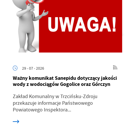
29 - 07 - 2026
Ważny komunikat Sanepidu dotyczący jakości
wody z wodociągów Gogolice oraz Górczyn
Zakład Komunalny w Trzcińsku-Zdroju
przekazuje informacje Państwowego
Powiatowego Inspektora...