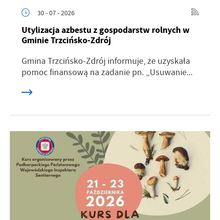
30 - 07 - 2026
Utylizacja azbestu z gospodarstw rolnych w
Gminie Trzcińsko-Zdrój
Gmina Trzcińsko-Zdrój informuje, że uzyskała
pomoc finansową na zadanie pn. „Usuwanie...