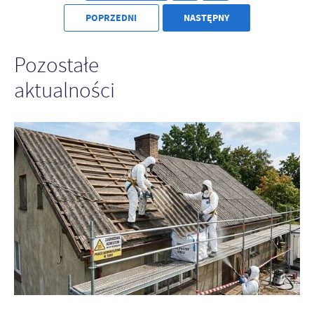
POPRZEDNI
NASTĘPNY
Pozostałe
aktualności