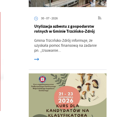
30 - 07 - 2026
Utylizacja azbestu z gospodarstw
rolnych w Gminie Trzcińsko-Zdrój
Gmina Trzcińsko-Zdrój informuje, że
uzyskała pomoc finansową na zadanie
pn. „Usuwanie...