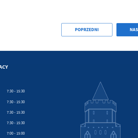
POPRZEDNI
NAS
ACY
7:30 - 15:30
7:30 - 15:30
7:30 - 15:30
7:30 - 15:30
7:00 - 15:00