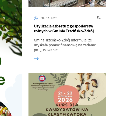
30 - 07 - 2026
Utylizacja azbestu z gospodarstw
rolnych w Gminie Trzcińsko-Zdrój
Gmina Trzcińsko-Zdrój informuje, że
uzyskała pomoc finansową na zadanie
pn. „Usuwanie...