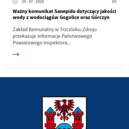
29 - 07 - 2026
Ważny komunikat Sanepidu dotyczący jakości
wody z wodociągów Gogolice oraz Górczyn
Zakład Komunalny w Trzcińsku-Zdroju
przekazuje informacje Państwowego
Powiatowego Inspektora...