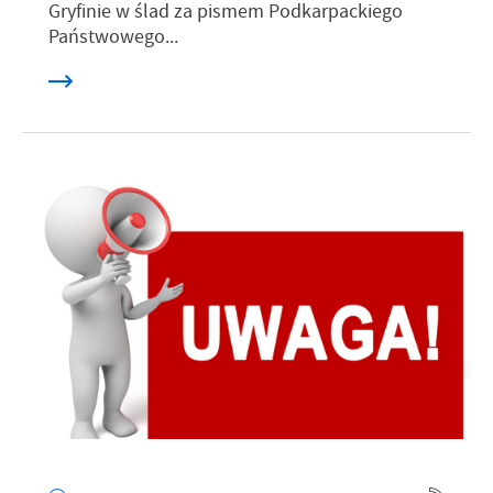
Gryfinie w ślad za pismem Podkarpackiego
Państwowego...