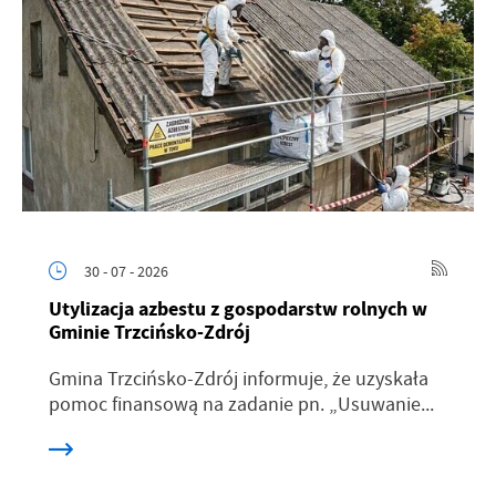
30 - 07 - 2026
Utylizacja azbestu z gospodarstw rolnych w
Gminie Trzcińsko-Zdrój
Gmina Trzcińsko-Zdrój informuje, że uzyskała
pomoc finansową na zadanie pn. „Usuwanie...