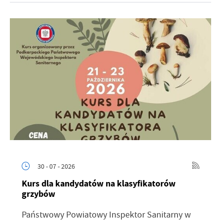
30 - 07 - 2026
Kurs dla kandydatów na klasyfikatorów
grzybów
Państwowy Powiatowy Inspektor Sanitarny w