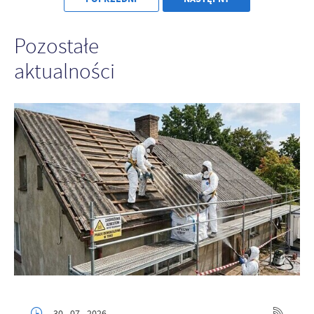
Pozostałe
aktualności
30 - 07 - 2026