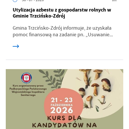
Utylizacja azbestu z gospodarstw rolnych w
Gminie Trzcińsko-Zdrój
Gmina Trzcińsko-Zdrój informuje, że uzyskała
pomoc finansową na zadanie pn. „Usuwanie...