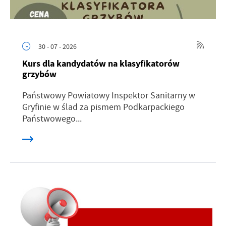
30 - 07 - 2026
Kurs dla kandydatów na klasyfikatorów
grzybów
Państwowy Powiatowy Inspektor Sanitarny w
Gryfinie w ślad za pismem Podkarpackiego
Państwowego...