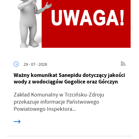
29 - 07 - 2026
Ważny komunikat Sanepidu dotyczący jakości
wody z wodociągów Gogolice oraz Górczyn
Zakład Komunalny w Trzcińsku-Zdroju
przekazuje informacje Państwowego
Powiatowego Inspektora...