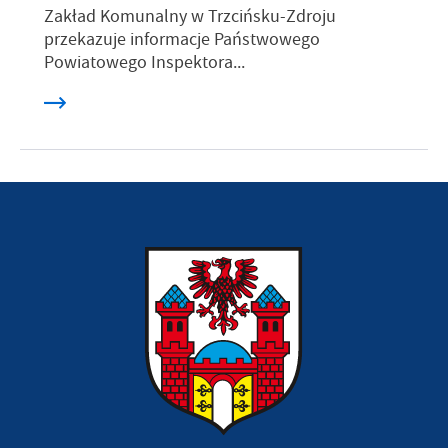
Zakład Komunalny w Trzcińsku-Zdroju
przekazuje informacje Państwowego
Powiatowego Inspektora...