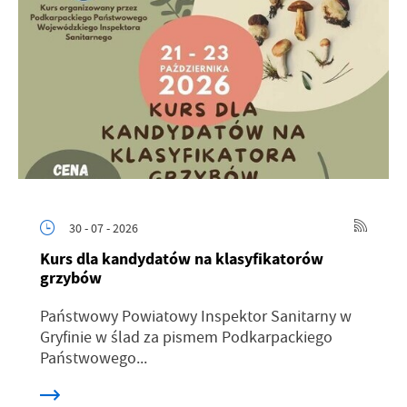
30 - 07 - 2026
Kurs dla kandydatów na klasyfikatorów
grzybów
Państwowy Powiatowy Inspektor Sanitarny w
Gryfinie w ślad za pismem Podkarpackiego
Państwowego...