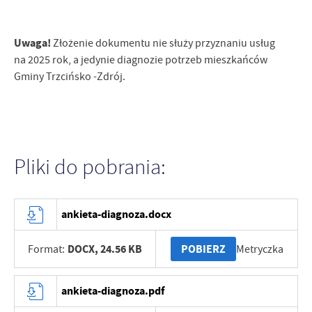
Uwaga!
Złożenie dokumentu nie służy przyznaniu usług
na 2025 rok, a jedynie diagnozie potrzeb mieszkańców
Gminy Trzcińsko -Zdrój.
Pliki do pobrania:
ankieta-diagnoza.docx
DOCX,
24.56 KB
POBIERZ
Format:
Metryczka
ankieta-diagnoza.pdf