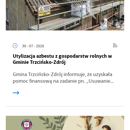
30 - 07 - 2026
Utylizacja azbestu z gospodarstw rolnych w
Gminie Trzcińsko-Zdrój
Gmina Trzcińsko-Zdrój informuje, że uzyskała
pomoc finansową na zadanie pn. „Usuwanie...