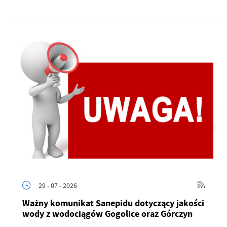
29 - 07 - 2026
Ważny komunikat Sanepidu dotyczący jakości
wody z wodociągów Gogolice oraz Górczyn