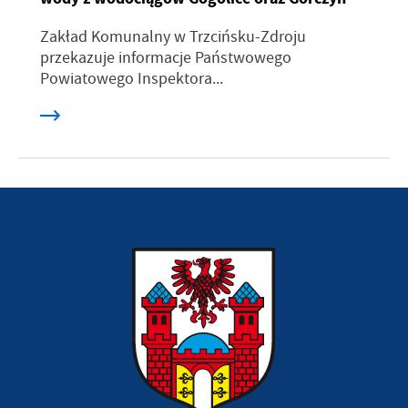
Zakład Komunalny w Trzcińsku-Zdroju
przekazuje informacje Państwowego
Powiatowego Inspektora...