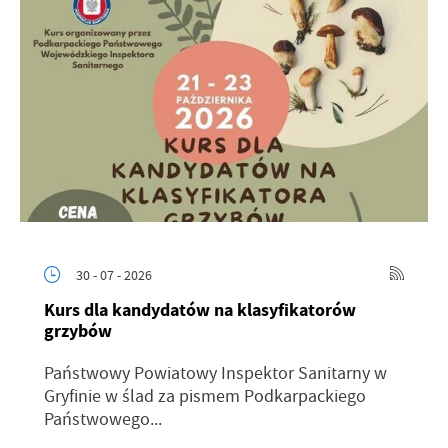
30 - 07 - 2026
Kurs dla kandydatów na klasyfikatorów
grzybów
Państwowy Powiatowy Inspektor Sanitarny w
Gryfinie w ślad za pismem Podkarpackiego
Państwowego...