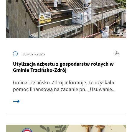
30 - 07 - 2026
Utylizacja azbestu z gospodarstw rolnych w
Gminie Trzcińsko-Zdrój
Gmina Trzcińsko-Zdrój informuje, że uzyskała
pomoc finansową na zadanie pn. „Usuwanie...