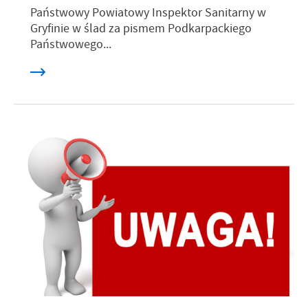
Państwowy Powiatowy Inspektor Sanitarny w
Gryfinie w ślad za pismem Podkarpackiego
Państwowego...