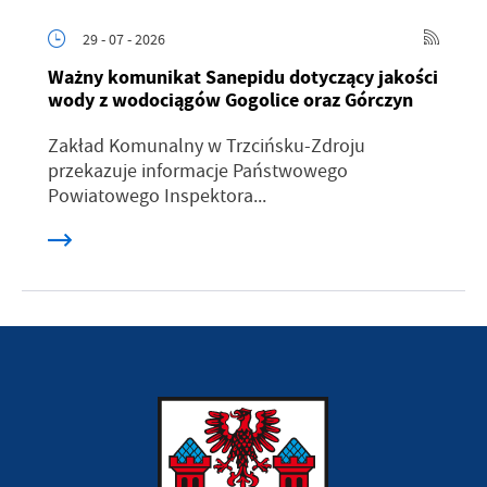
29 - 07 - 2026
Ważny komunikat Sanepidu dotyczący jakości
wody z wodociągów Gogolice oraz Górczyn
Zakład Komunalny w Trzcińsku-Zdroju
przekazuje informacje Państwowego
Powiatowego Inspektora...