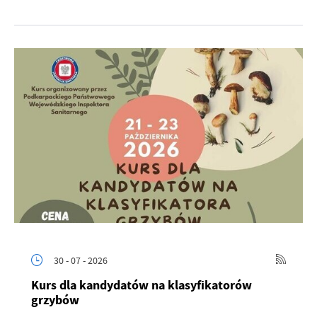
30 - 07 - 2026
Kurs dla kandydatów na klasyfikatorów
grzybów