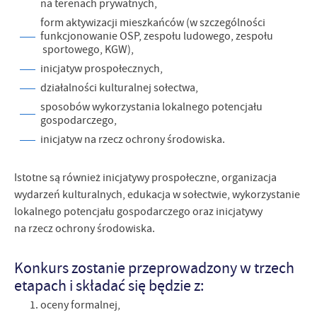
na terenach prywatnych,
form aktywizacji mieszkańców (w szczególności
funkcjonowanie OSP, zespołu ludowego, zespołu
sportowego, KGW),
inicjatyw prospołecznych,
działalności kulturalnej sołectwa,
sposobów wykorzystania lokalnego potencjału
gospodarczego,
inicjatyw na rzecz ochrony środowiska.
Istotne są również inicjatywy prospołeczne, organizacja
wydarzeń kulturalnych, edukacja w sołectwie, wykorzystanie
lokalnego potencjału gospodarczego oraz inicjatywy
na rzecz ochrony środowiska.
Konkurs zostanie przeprowadzony w trzech
etapach i składać się będzie z:
oceny formalnej,