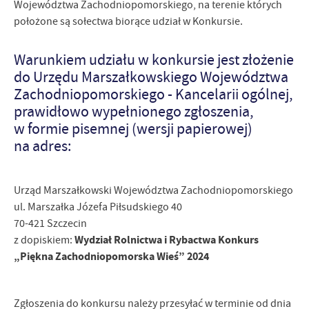
Województwa Zachodniopomorskiego, na terenie których
położone są sołectwa biorące udział w Konkursie.
Warunkiem udziału w konkursie jest złożenie
do Urzędu Marszałkowskiego Województwa
Zachodniopomorskiego - Kancelarii ogólnej,
prawidłowo wypełnionego zgłoszenia,
w formie pisemnej (wersji papierowej)
na adres:
Urząd Marszałkowski Województwa Zachodniopomorskiego
ul. Marszałka Józefa Piłsudskiego 40
70-421 Szczecin
Wydział Rolnictwa i Rybactwa Konkurs
z dopiskiem:
„Piękna Zachodniopomorska Wieś” 2024
Zgłoszenia do konkursu należy przesyłać w terminie od dnia