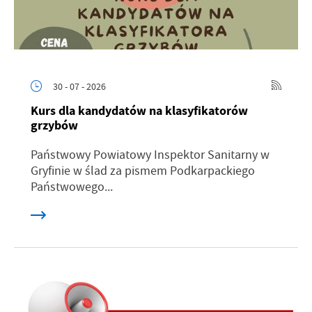
30 - 07 - 2026
Kurs dla kandydatów na klasyfikatorów
grzybów
Państwowy Powiatowy Inspektor Sanitarny w
Gryfinie w ślad za pismem Podkarpackiego
Państwowego...