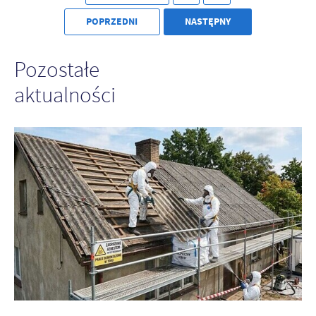
POPRZEDNI
NASTĘPNY
Pozostałe
aktualności