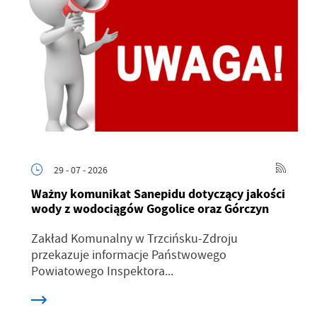
29 - 07 - 2026
Ważny komunikat Sanepidu dotyczący jakości
wody z wodociągów Gogolice oraz Górczyn
Zakład Komunalny w Trzcińsku-Zdroju
przekazuje informacje Państwowego
Powiatowego Inspektora...