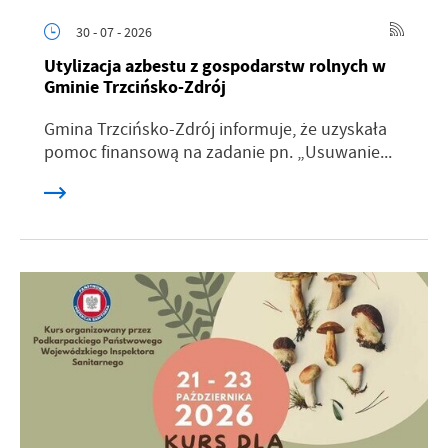
30 - 07 - 2026
Utylizacja azbestu z gospodarstw rolnych w
Gminie Trzcińsko-Zdrój
Gmina Trzcińsko-Zdrój informuje, że uzyskała
pomoc finansową na zadanie pn. „Usuwanie...