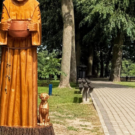
stawienia