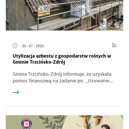
30 - 07 - 2026
Utylizacja azbestu z gospodarstw rolnych w
Gminie Trzcińsko-Zdrój
Gmina Trzcińsko-Zdrój informuje, że uzyskała
pomoc finansową na zadanie pn. „Usuwanie...