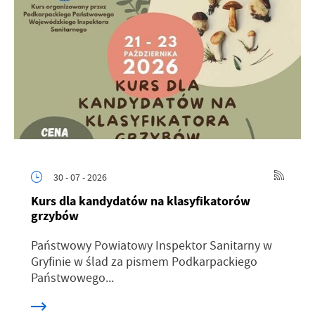
30 - 07 - 2026
Kurs dla kandydatów na klasyfikatorów
grzybów
Państwowy Powiatowy Inspektor Sanitarny w
Gryfinie w ślad za pismem Podkarpackiego
Państwowego...