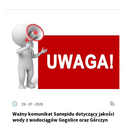
29 - 07 - 2026
Ważny komunikat Sanepidu dotyczący jakości
wody z wodociągów Gogolice oraz Górczyn