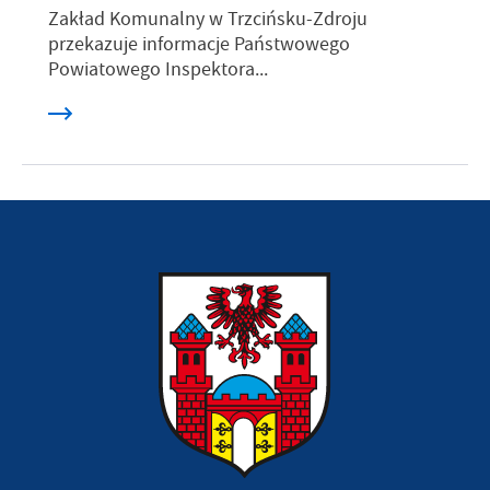
Zakład Komunalny w Trzcińsku-Zdroju
przekazuje informacje Państwowego
Powiatowego Inspektora...