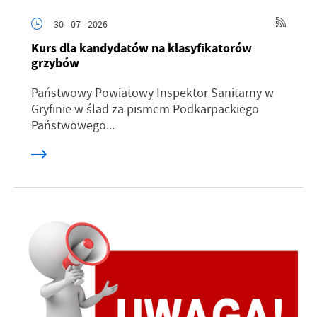
30 - 07 - 2026
Kurs dla kandydatów na klasyfikatorów
grzybów
Państwowy Powiatowy Inspektor Sanitarny w
Gryfinie w ślad za pismem Podkarpackiego
Państwowego...