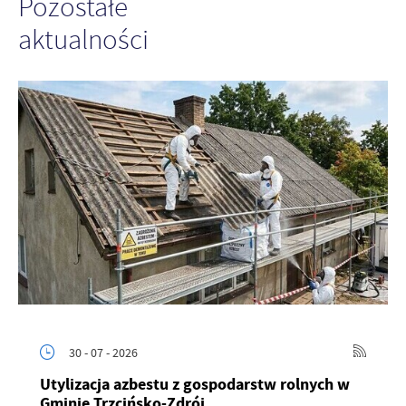
Pozostałe
aktualności
30 - 07 - 2026
Utylizacja azbestu z gospodarstw rolnych w
Gminie Trzcińsko-Zdrój