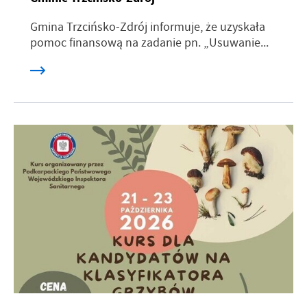
Gmina Trzcińsko-Zdrój informuje, że uzyskała
pomoc finansową na zadanie pn. „Usuwanie...