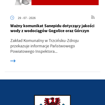
29 - 07 - 2026
Ważny komunikat Sanepidu dotyczący jakości
wody z wodociągów Gogolice oraz Górczyn
Zakład Komunalny w Trzcińsku-Zdroju
przekazuje informacje Państwowego
Powiatowego Inspektora...