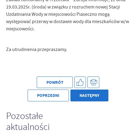
19.03.2025r. (środa) w związku z rozruchem nowej Stacji
Uzdatniania Wody w miejscowości Piaseczno mogą
występować przerwy w dostawie wody dla mieszkańców w/w
miejscowości.
Za utrudnienia przepraszamy.
POWRÓT
POPRZEDNI
NASTĘPNY
Pozostałe
aktualności