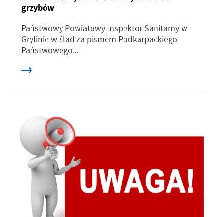
grzybów
Państwowy Powiatowy Inspektor Sanitarny w
Gryfinie w ślad za pismem Podkarpackiego
Państwowego...