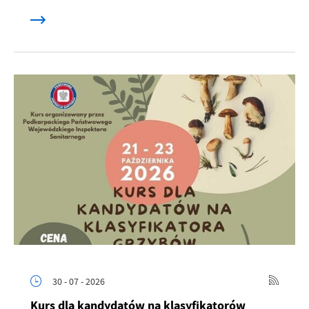
30 - 07 - 2026
Kurs dla kandydatów na klasyfikatorów